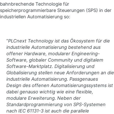
bahnbrechende Technologie für
speicherprogrammierbare Steuerungen (SPS) in der
industriellen Automatisierung so:
“
PLCnext Technology ist das Ökosystem für die
industrielle Automatisierung bestehend aus
offener Hardware, modularer Engineering-
Software, globaler Community und digitalem
Software-Marktplatz. Digitalisierung und
Globalisierung stellen neue Anforderungen an die
industrielle Automatisierung. Passgenaues
Design des offenen Automatisierungssystems ist
dabei genauso wichtig wie eine flexible,
modulare Erweiterung. Neben der
Standardprogrammierung von SPS-Systemen
nach IEC 61131-3 ist auch die parallele