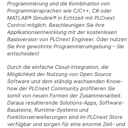
Programmierung und die Kombination von
Programmiersprachen wie C/C++, C# oder
MATLAB® Simulink® in Echtzeit mit PLCnext
Control möglich. Beschleunigen Sie ihre
Applikationsentwicklung mit der kostenlosen
Basisversion von PLCnext Engineer. Oder nutzen
Sie ihre gewohnte Programmierumgebung – Sie
entscheiden!
Durch die einfache Cloud-Integration, die
Möglichkeit der Nutzung von Open Source
Software und dem ständig wachsenden Know-
how der PLCnext Community profitieren Sie
somit von neuen Formen der Zusammenarbeit.
Daraus resultierende Solutions-Apps, Software-
Bausteine, Runtime-Systems und
Funktionserweiterungen sind im PLCnext Store
verfügbar und sorgen für eine enorme Zeit- und