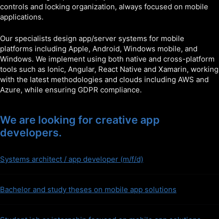
controls and locking organization, always focused on mobile
applications.
Our specialists design app/server systems for mobile
platforms including Apple, Android, Windows mobile, and
Windows. We implement using both native and cross-platform
tools such as Ionic, Angular, React Native and Xamarin, working
with the latest methodologies and clouds including AWS and
Azure, while ensuring GDPR compliance.
We are looking for creative app
developers.
Systems architect / app developer (m/f/d)
Bachelor and study theses on mobile app solutions