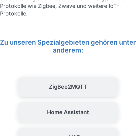
Protokolle wie Zigbee, Zwave und weitere IoT-
Protokolle.
Zu unseren Spezialgebieten gehören unter
anderem:
ZigBee2MQTT
Home Assistant