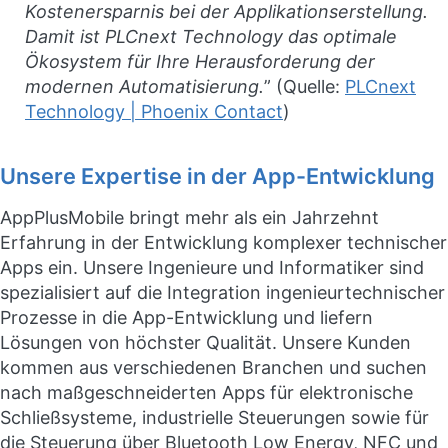
Kostenersparnis bei der Applikationserstellung.
Damit ist PLCnext Technology das optimale
Ökosystem für Ihre Herausforderung der
modernen Automatisierung.
” (Quelle:
PLCnext
Technology | Phoenix Contact
)
Unsere Expertise in der App-Entwicklung
AppPlusMobile bringt mehr als ein Jahrzehnt
Erfahrung in der Entwicklung komplexer technischer
Apps ein. Unsere Ingenieure und Informatiker sind
spezialisiert auf die Integration ingenieurtechnischer
Prozesse in die App-Entwicklung und liefern
Lösungen von höchster Qualität. Unsere Kunden
kommen aus verschiedenen Branchen und suchen
nach maßgeschneiderten Apps für elektronische
Schließsysteme, industrielle Steuerungen sowie für
die Steuerung über Bluetooth Low Energy, NFC und