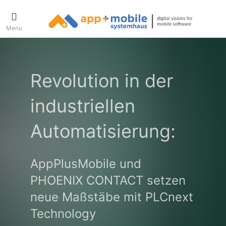
Menu
Revolution in der
industriellen
Automatisierung:
AppPlusMobile und
PHOENIX CONTACT setzen
neue Maßstäbe mit PLCnext
Technology