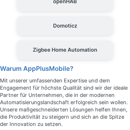
openHAB
Domoticz
Zigbee Home Automation
Warum AppPlusMobile?
Mit unserer umfassenden Expertise und dem
Engagement für höchste Qualität sind wir der ideale
Partner für Unternehmen, die in der modernen
Automatisierungslandschaft erfolgreich sein wollen.
Unsere maßgeschneiderten Lösungen helfen Ihnen,
die Produktivität zu steigern und sich an die Spitze
der Innovation zu setzen.