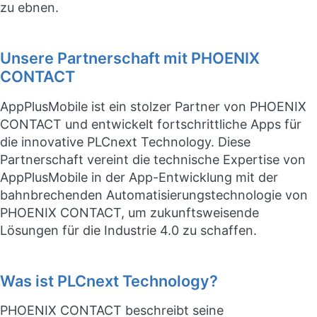
zu ebnen.
Unsere Partnerschaft mit PHOENIX
CONTACT
AppPlusMobile ist ein stolzer Partner von PHOENIX
CONTACT und entwickelt fortschrittliche Apps für
die innovative PLCnext Technology. Diese
Partnerschaft vereint die technische Expertise von
AppPlusMobile in der App-Entwicklung mit der
bahnbrechenden Automatisierungstechnologie von
PHOENIX CONTACT, um zukunftsweisende
Lösungen für die Industrie 4.0 zu schaffen.
Was ist PLCnext Technology?
PHOENIX CONTACT beschreibt seine