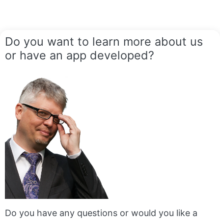
Do you want to learn more about us
or have an app developed?
Do you have any questions or would you like a