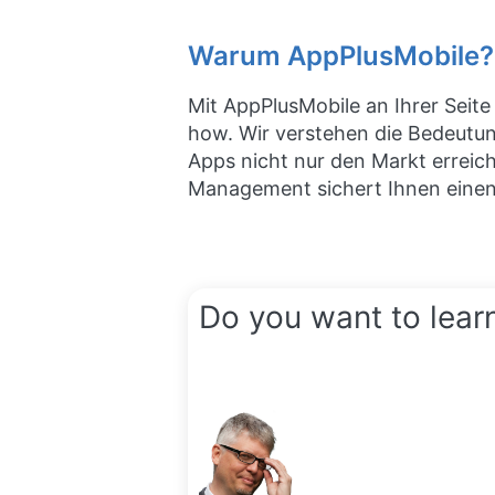
Warum AppPlusMobile?
Mit AppPlusMobile an Ihrer Seit
how. Wir verstehen die Bedeutun
Apps nicht nur den Markt erreich
Management sichert Ihnen einen
Do you want to lear