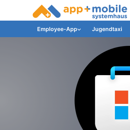
Employee-App
Jugendtaxi