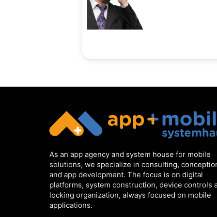
As an app agency and system house for mobile
solutions, we specialize in consulting, conceptio
and app development. The focus is on digital
platforms, system construction, device controls 
locking organization, always focused on mobile
applications.