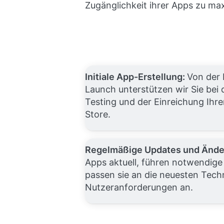
Zugänglichkeit ihrer Apps zu ma
Initiale App-Erstellung:
Von der 
Launch unterstützen wir Sie bei
Testing und der Einreichung Ihre
Store.
Regelmäßige Updates und Änd
Apps aktuell, führen notwendig
passen sie an die neuesten Tech
Nutzeranforderungen an.