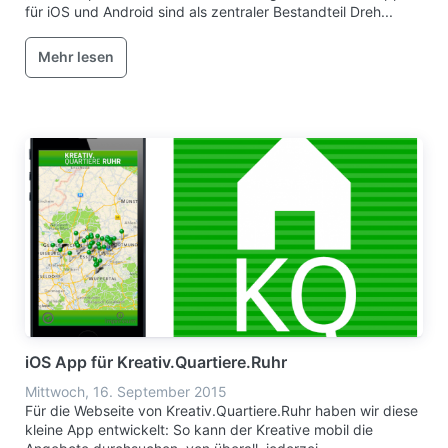
für iOS und Android sind als zentraler Bestandteil Dreh...
Mehr lesen
iOS App für Kreativ.Quartiere.Ruhr
Mittwoch, 16. September 2015
Für die Webseite von Kreativ.Quartiere.Ruhr haben wir diese
kleine App entwickelt: So kann der Kreative mobil die