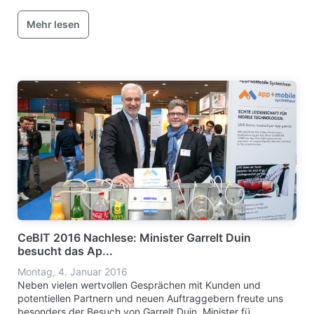
Mehr lesen
CeBIT 2016 Nachlese: Minister Garrelt Duin
besucht das Ap...
Montag, 4. Januar 2016
Neben vielen wertvollen Gesprächen mit Kunden und
potentiellen Partnern und neuen Auftraggebern freute uns
besonders der Besuch von Garrelt Duin, Minister fü...