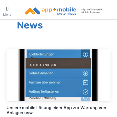
Menü
News
Unsere mobile Lösung einer App zur Wartung von
Anlagen usw.