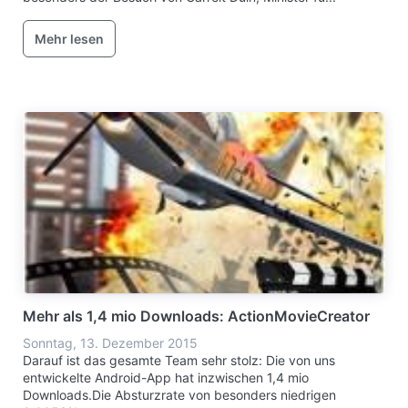
Mehr lesen
Mehr als 1,4 mio Downloads: ActionMovieCreator
Sonntag, 13. Dezember 2015
Darauf ist das gesamte Team sehr stolz: Die von uns
entwickelte Android-App hat inzwischen 1,4 mio
Downloads.Die Absturzrate von besonders niedrigen