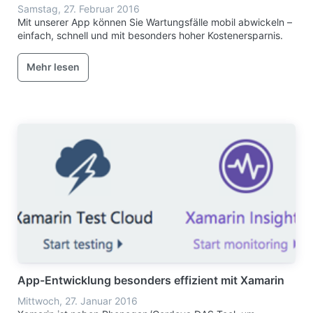
Samstag, 27. Februar 2016
Mit unserer App können Sie Wartungsfälle mobil abwickeln –
einfach, schnell und mit besonders hoher Kostenersparnis.
Mehr lesen
App-Entwicklung besonders effizient mit Xamarin
Mittwoch, 27. Januar 2016