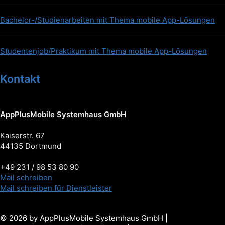
Bachelor-/Studienarbeiten mit Thema mobile App-Lösungen
Studentenjob/Praktikum mit Thema mobile App-Lösungen
Kontakt
AppPlusMobile Systemhaus GmbH
Kaiserstr. 67
44135 Dortmund
+49 231 / 98 53 80 90
Mail schreiben
Mail schreiben für Dienstleister
© 2026 by AppPlusMobile Systemhaus GmbH |