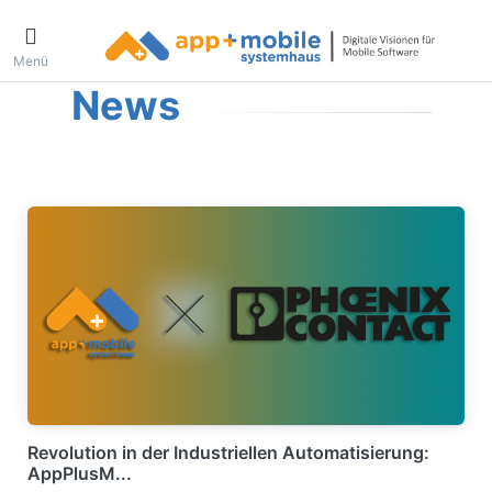
Menü
News
Revolution in der Industriellen Automatisierung:
AppPlusM...