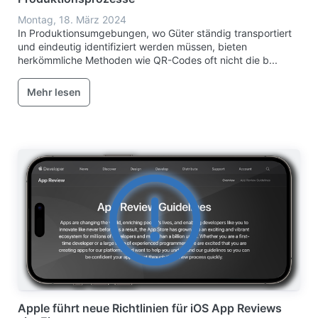
Montag, 18. März 2024
In Produktionsumgebungen, wo Güter ständig transportiert
und eindeutig identifiziert werden müssen, bieten
herkömmliche Methoden wie QR-Codes oft nicht die b...
Mehr lesen
Apple führt neue Richtlinien für iOS App Reviews