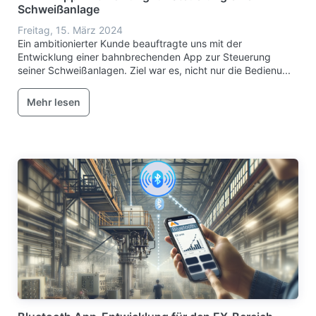
Schweißanlage
Freitag, 15. März 2024
Ein ambitionierter Kunde beauftragte uns mit der
Entwicklung einer bahnbrechenden App zur Steuerung
seiner Schweißanlagen. Ziel war es, nicht nur die Bedienu...
Mehr lesen