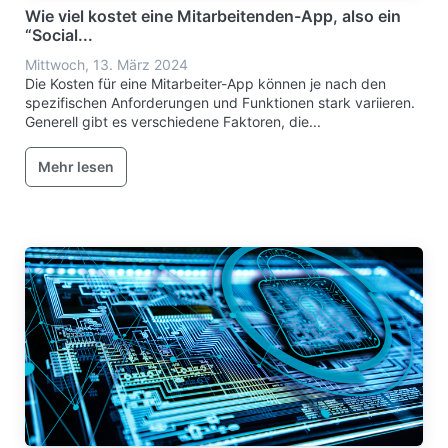
Wie viel kostet eine Mitarbeitenden-App, also ein
“Social...
Mittwoch, 13. März 2024
Die Kosten für eine Mitarbeiter-App können je nach den
spezifischen Anforderungen und Funktionen stark variieren.
Generell gibt es verschiedene Faktoren, die...
Mehr lesen