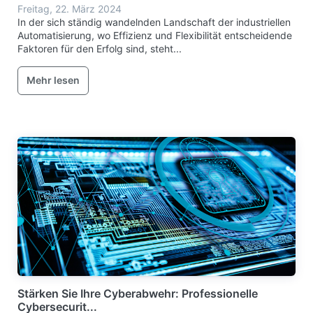
Freitag, 22. März 2024
In der sich ständig wandelnden Landschaft der industriellen
Automatisierung, wo Effizienz und Flexibilität entscheidende
Faktoren für den Erfolg sind, steht...
Mehr lesen
Stärken Sie Ihre Cyberabwehr: Professionelle
Cybersecurit...