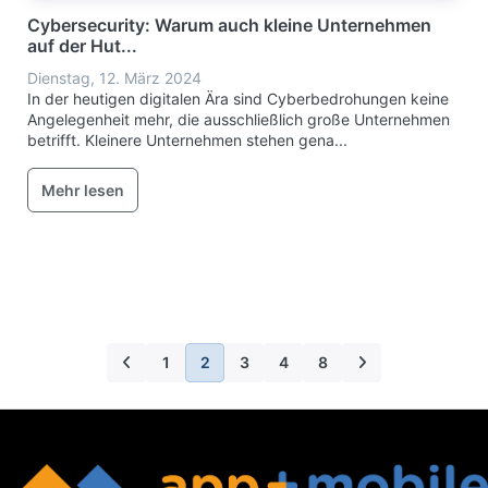
Cybersecurity: Warum auch kleine Unternehmen
auf der Hut...
Dienstag, 12. März 2024
In der heutigen digitalen Ära sind Cyberbedrohungen keine
Angelegenheit mehr, die ausschließlich große Unternehmen
betrifft. Kleinere Unternehmen stehen gena...
Mehr lesen
1
2
3
4
8