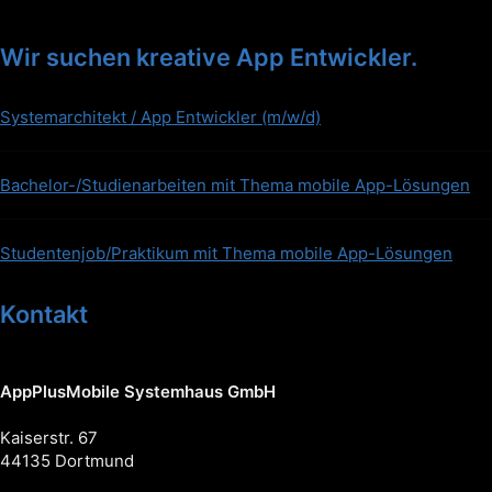
Wir suchen kreative App Entwickler.
Systemarchitekt / App Entwickler (m/w/d)
Bachelor-/Studienarbeiten mit Thema mobile App-Lösungen
Studentenjob/Praktikum mit Thema mobile App-Lösungen
Kontakt
AppPlusMobile Systemhaus GmbH
Kaiserstr. 67
44135 Dortmund