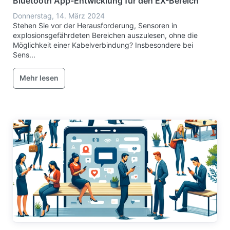
Bluetooth App-Entwicklung für den EX-Bereich
Donnerstag, 14. März 2024
Stehen Sie vor der Herausforderung, Sensoren in
explosionsgefährdeten Bereichen auszulesen, ohne die
Möglichkeit einer Kabelverbindung? Insbesondere bei
Sens...
Mehr lesen