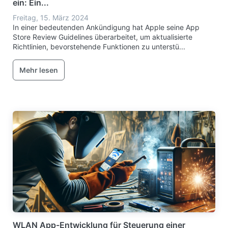
ein: Ein...
Freitag, 15. März 2024
In einer bedeutenden Ankündigung hat Apple seine App
Store Review Guidelines überarbeitet, um aktualisierte
Richtlinien, bevorstehende Funktionen zu unterstü...
Mehr lesen
WLAN App-Entwicklung für Steuerung einer