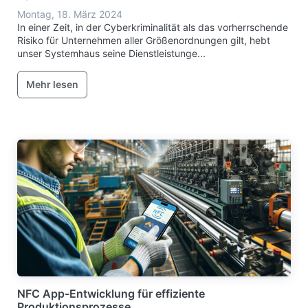
Montag, 18. März 2024
In einer Zeit, in der Cyberkriminalität als das vorherrschende
Risiko für Unternehmen aller Größenordnungen gilt, hebt
unser Systemhaus seine Dienstleistunge...
Mehr lesen
NFC App-Entwicklung für effiziente
Produktionsprozesse