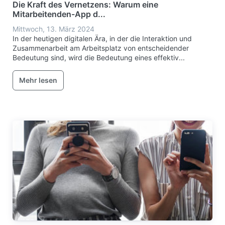
Die Kraft des Vernetzens: Warum eine
Mitarbeitenden-App d...
Mittwoch, 13. März 2024
In der heutigen digitalen Ära, in der die Interaktion und
Zusammenarbeit am Arbeitsplatz von entscheidender
Bedeutung sind, wird die Bedeutung eines effektiv...
Mehr lesen