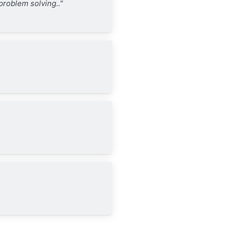
problem solving.."