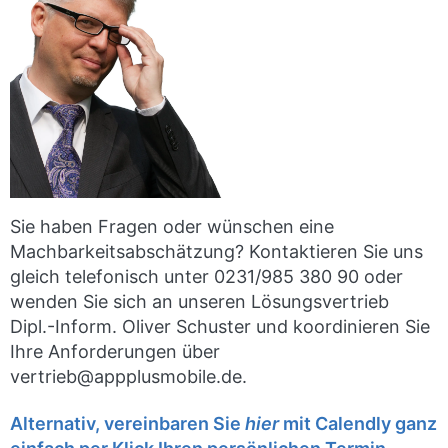
Sie haben Fragen oder wünschen eine
Machbarkeitsabschätzung? Kontaktieren Sie uns
gleich telefonisch unter 0231/985 380 90 oder
wenden Sie sich an unseren Lösungsvertrieb
Dipl.-Inform. Oliver Schuster und koordinieren Sie
Ihre Anforderungen über
vertrieb@appplusmobile.de.
Alternativ, vereinbaren Sie
hier
mit Calendly ganz