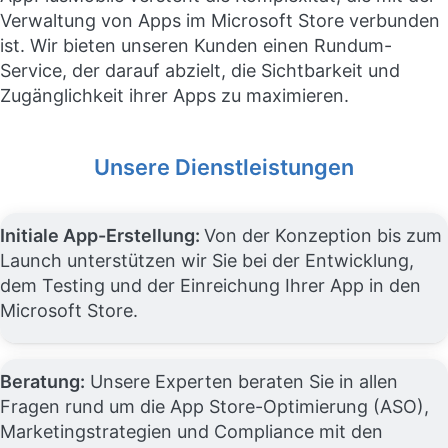
Verwaltung von Apps im Microsoft Store verbunden
ist. Wir bieten unseren Kunden einen Rundum-
Service, der darauf abzielt, die Sichtbarkeit und
Zugänglichkeit ihrer Apps zu maximieren.
Unsere Dienstleistungen
Initiale App-Erstellung:
Von der Konzeption bis zum
Launch unterstützen wir Sie bei der Entwicklung,
dem Testing und der Einreichung Ihrer App in den
Microsoft Store.
Beratung:
Unsere Experten beraten Sie in allen
Fragen rund um die App Store-Optimierung (ASO),
Marketingstrategien und Compliance mit den