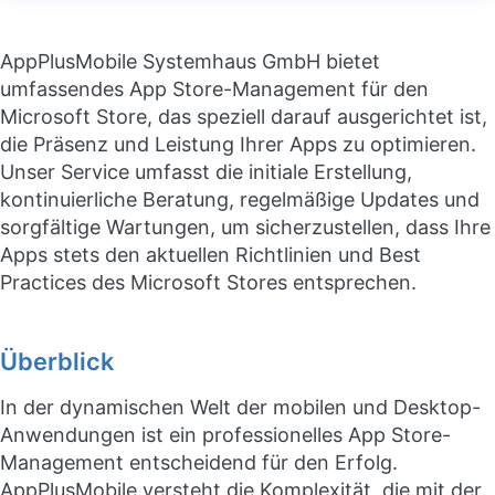
AppPlusMobile Systemhaus GmbH bietet
umfassendes App Store-Management für den
Microsoft Store, das speziell darauf ausgerichtet ist,
die Präsenz und Leistung Ihrer Apps zu optimieren.
Unser Service umfasst die initiale Erstellung,
kontinuierliche Beratung, regelmäßige Updates und
sorgfältige Wartungen, um sicherzustellen, dass Ihre
Apps stets den aktuellen Richtlinien und Best
Practices des Microsoft Stores entsprechen.
Überblick
In der dynamischen Welt der mobilen und Desktop-
Anwendungen ist ein professionelles App Store-
Management entscheidend für den Erfolg.
AppPlusMobile versteht die Komplexität, die mit der