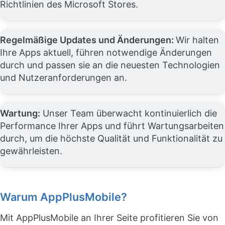
Richtlinien des Microsoft Stores.
Regelmäßige Updates und Änderungen:
Wir halten
Ihre Apps aktuell, führen notwendige Änderungen
durch und passen sie an die neuesten Technologien
und Nutzeranforderungen an.
Wartung:
Unser Team überwacht kontinuierlich die
Performance Ihrer Apps und führt Wartungsarbeiten
durch, um die höchste Qualität und Funktionalität zu
gewährleisten.
Warum AppPlusMobile?
Mit AppPlusMobile an Ihrer Seite profitieren Sie von