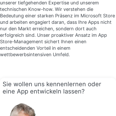
unserer tiefgehenden Expertise und unserem
technischen Know-how. Wir verstehen die
Bedeutung einer starken Präsenz im Microsoft Store
und arbeiten engagiert daran, dass Ihre Apps nicht
nur den Markt erreichen, sondern dort auch
erfolgreich sind. Unser proaktiver Ansatz im App
Store-Management sichert Ihnen einen
entscheidenden Vorteil in einem
wettbewerbsintensiven Umfeld.
Sie wollen uns kennenlernen oder
eine App entwickeln lassen?