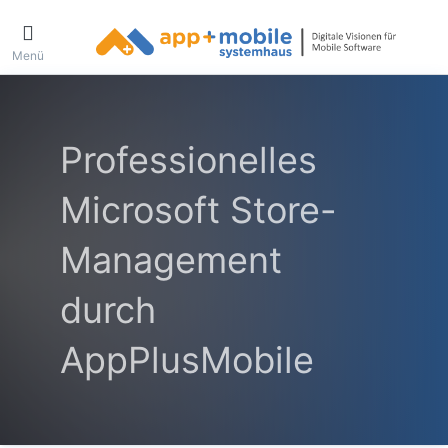
Menü
Professionelles
Microsoft Store-
Management
durch
AppPlusMobile