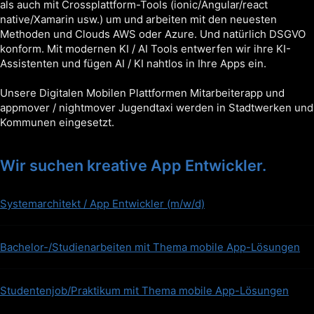
als auch mit Crossplattform-Tools (ionic/Angular/react
native/Xamarin usw.) um und arbeiten mit den neuesten
Methoden und Clouds AWS oder Azure. Und natürlich DSGVO
konform. Mit modernen KI / AI Tools entwerfen wir ihre KI-
Assistenten und fügen AI / KI nahtlos in Ihre Apps ein.
Unsere Digitalen Mobilen Plattformen Mitarbeiterapp und
appmover / nightmover Jugendtaxi werden in Stadtwerken und
Kommunen eingesetzt.
Wir suchen kreative App Entwickler.
Systemarchitekt / App Entwickler (m/w/d)
Bachelor-/Studienarbeiten mit Thema mobile App-Lösungen
Studentenjob/Praktikum mit Thema mobile App-Lösungen