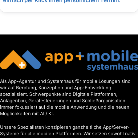
einfach per Klick Ihren persönlichen Termin.
Als App-Agentur und Systemhaus für mobile Lösungen sind
wir auf Beratung, Konzeption und App-Entwicklung
spezialisiert. Schwerpunkte sind Digitale Plattformen,
Anlagenbau, Gerätesteuerungen und Schließorganisation,
immer fokussiert auf die mobile Anwendung und die neuen
Möglichkeiten mit AI / KI.
Unsere Spezialisten konzipieren ganzheitliche App/Server-
Systeme für alle mobilen Plattformen. Wir setzen sowohl nativ