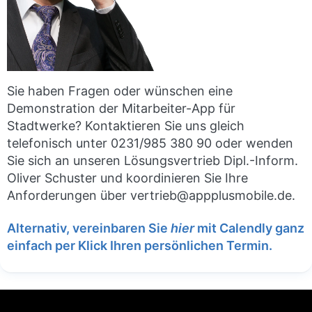
Sie haben Fragen oder wünschen eine
Demonstration der Mitarbeiter-App für
Stadtwerke? Kontaktieren Sie uns gleich
telefonisch unter 0231/985 380 90 oder wenden
Sie sich an unseren Lösungsvertrieb Dipl.-Inform.
Oliver Schuster und koordinieren Sie Ihre
Anforderungen über vertrieb@appplusmobile.de.
Alternativ, vereinbaren Sie
hier
mit Calendly ganz
einfach per Klick Ihren persönlichen Termin.