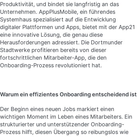
Produktivität, und bindet sie langfristig an das
Unternehmen. AppPlusMobile, ein führendes
Systemhaus spezialisiert auf die Entwicklung
digitaler Plattformen und Apps, bietet mit der App21
eine innovative Lösung, die genau diese
Herausforderungen adressiert. Die Dortmunder
Stadtwerke profitieren bereits von dieser
fortschrittlichen Mitarbeiter-App, die den
Onboarding-Prozess revolutioniert hat.
Warum ein effizientes Onboarding entscheidend ist
Der Beginn eines neuen Jobs markiert einen
wichtigen Moment im Leben eines Mitarbeiters. Ein
strukturierter und unterstützender Onboarding-
Prozess hilft, diesen Übergang so reibungslos wie