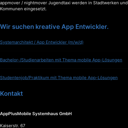
appmover / nightmover Jugendtaxi werden in Stadtwerken und
Kommunen eingesetzt.
Wir suchen kreative App Entwickler.
Systemarchitekt / App Entwickler (m/w/d)
Bachelor-/Studienarbeiten mit Thema mobile App-Lösungen
Studentenjob/Praktikum mit Thema mobile App-Lösungen
Kontakt
AppPlusMobile Systemhaus GmbH
Kaiserstr. 67