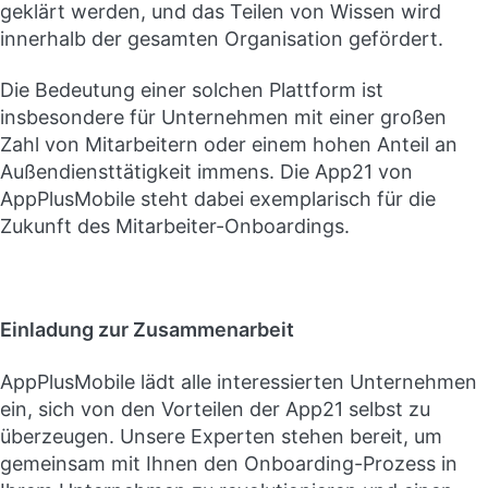
geklärt werden, und das Teilen von Wissen wird
innerhalb der gesamten Organisation gefördert.
Die Bedeutung einer solchen Plattform ist
insbesondere für Unternehmen mit einer großen
Zahl von Mitarbeitern oder einem hohen Anteil an
Außendiensttätigkeit immens. Die App21 von
AppPlusMobile steht dabei exemplarisch für die
Zukunft des Mitarbeiter-Onboardings.
Einladung zur Zusammenarbeit
AppPlusMobile lädt alle interessierten Unternehmen
ein, sich von den Vorteilen der App21 selbst zu
überzeugen. Unsere Experten stehen bereit, um
gemeinsam mit Ihnen den Onboarding-Prozess in