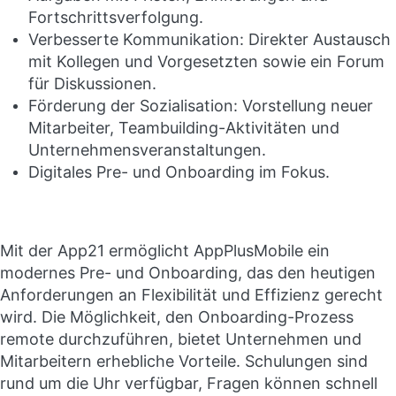
Fortschrittsverfolgung.
Verbesserte Kommunikation: Direkter Austausch
mit Kollegen und Vorgesetzten sowie ein Forum
für Diskussionen.
Förderung der Sozialisation: Vorstellung neuer
Mitarbeiter, Teambuilding-Aktivitäten und
Unternehmensveranstaltungen.
Digitales Pre- und Onboarding im Fokus.
Mit der App21 ermöglicht AppPlusMobile ein
modernes Pre- und Onboarding, das den heutigen
Anforderungen an Flexibilität und Effizienz gerecht
wird. Die Möglichkeit, den Onboarding-Prozess
remote durchzuführen, bietet Unternehmen und
Mitarbeitern erhebliche Vorteile. Schulungen sind
rund um die Uhr verfügbar, Fragen können schnell