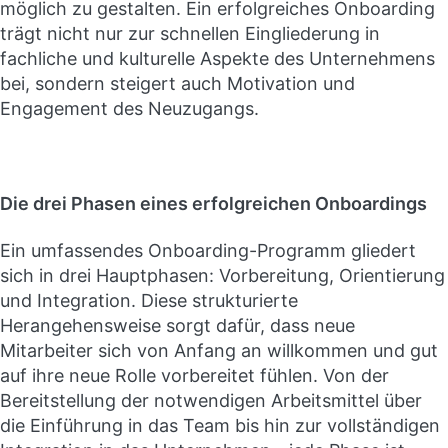
möglich zu gestalten. Ein erfolgreiches Onboarding
trägt nicht nur zur schnellen Eingliederung in
fachliche und kulturelle Aspekte des Unternehmens
bei, sondern steigert auch Motivation und
Engagement des Neuzugangs.
Die drei Phasen eines erfolgreichen Onboardings
Ein umfassendes Onboarding-Programm gliedert
sich in drei Hauptphasen: Vorbereitung, Orientierung
und Integration. Diese strukturierte
Herangehensweise sorgt dafür, dass neue
Mitarbeiter sich von Anfang an willkommen und gut
auf ihre neue Rolle vorbereitet fühlen. Von der
Bereitstellung der notwendigen Arbeitsmittel über
die Einführung in das Team bis hin zur vollständigen