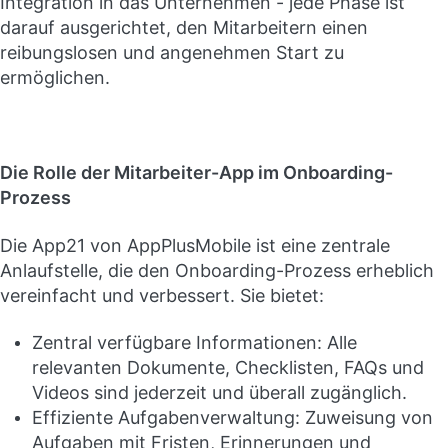
Integration in das Unternehmen - jede Phase ist
darauf ausgerichtet, den Mitarbeitern einen
reibungslosen und angenehmen Start zu
ermöglichen.
Die Rolle der Mitarbeiter-App im Onboarding-
Prozess
Die App21 von AppPlusMobile ist eine zentrale
Anlaufstelle, die den Onboarding-Prozess erheblich
vereinfacht und verbessert. Sie bietet:
Zentral verfügbare Informationen: Alle
relevanten Dokumente, Checklisten, FAQs und
Videos sind jederzeit und überall zugänglich.
Effiziente Aufgabenverwaltung: Zuweisung von
Aufgaben mit Fristen, Erinnerungen und