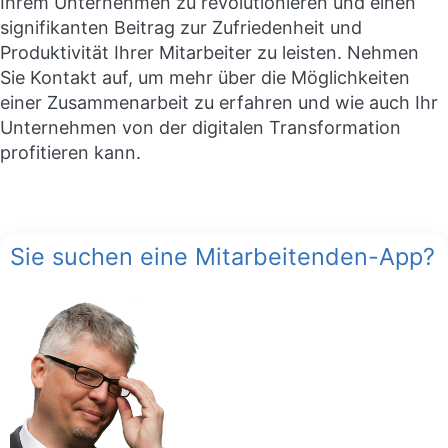
Ihrem Unternehmen zu revolutionieren und einen
signifikanten Beitrag zur Zufriedenheit und
Produktivität Ihrer Mitarbeiter zu leisten. Nehmen
Sie Kontakt auf, um mehr über die Möglichkeiten
einer Zusammenarbeit zu erfahren und wie auch Ihr
Unternehmen von der digitalen Transformation
profitieren kann.
Sie suchen eine Mitarbeitenden-App?