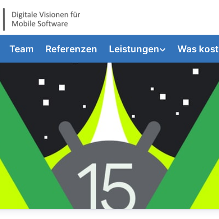
Team
Referenzen
Leistungen
Was kost