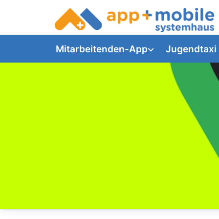
Mitarbeitenden-App
Jugendtaxi