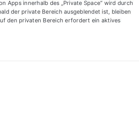
on Apps innerhalb des „Private Space“ wird durch
ld der private Bereich ausgeblendet ist, bleiben
uf den privaten Bereich erfordert ein aktives