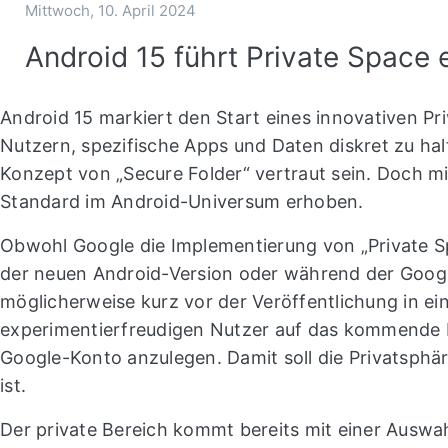
Mittwoch, 10. April 2024
Android 15 führt Private Space e
Android 15 markiert den Start eines innovativen Pri
Nutzern, spezifische Apps und Daten diskret zu hal
Konzept von „Secure Folder“ vertraut sein. Doch m
Standard im Android-Universum erhoben.
Obwohl Google die Implementierung von „Private Sp
der neuen Android-Version oder während der Google
möglicherweise kurz vor der Veröffentlichung in ei
experimentierfreudigen Nutzer auf das kommende F
Google-Konto anzulegen. Damit soll die Privatsphär
ist.
Der private Bereich kommt bereits mit einer Auswa