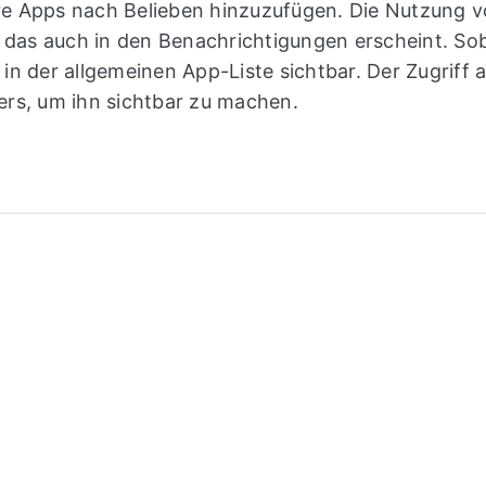
ere Apps nach Belieben hinzuzufügen. Die Nutzung v
 das auch in den Benachrichtigungen erscheint. Soba
n der allgemeinen App-Liste sichtbar. Der Zugriff a
ers, um ihn sichtbar zu machen.