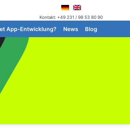
Kontakt: +49 231 / 98 53 80 90
et App-Entwicklung?
News
Blog